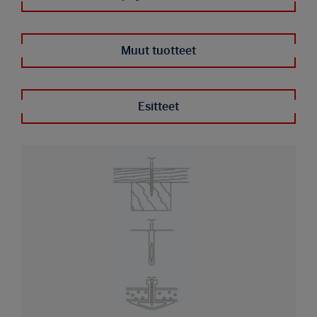
Muut tuotteet
Esitteet