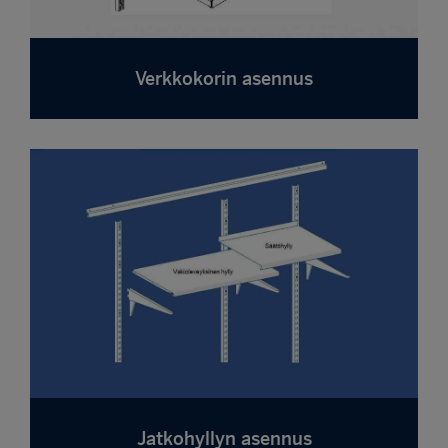
Verkkokorin asennus
Jatkohyllyn asennus