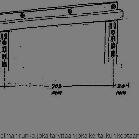
elmän runko, joka tarvitaan joka kerta, kun kootaan