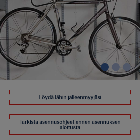
Löydä lähin jälleenmyyjäsi
Tarkista asennusohjeet ennen asennuksen
aloitusta