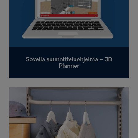
Sovella suunnitteluohjelma – 3D
Planner