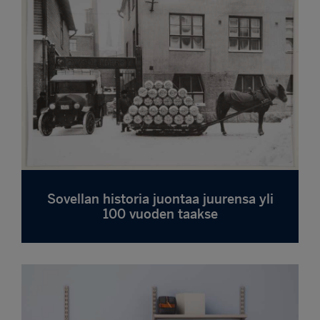
Sovellan historia juontaa juurensa yli
100 vuoden taakse