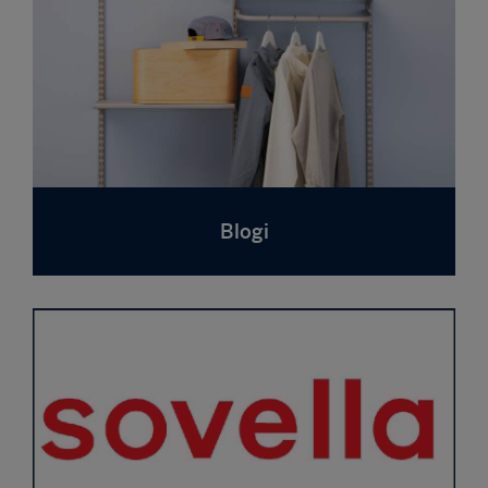
Blogi