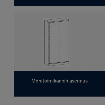
Monitoimikaapin asennus