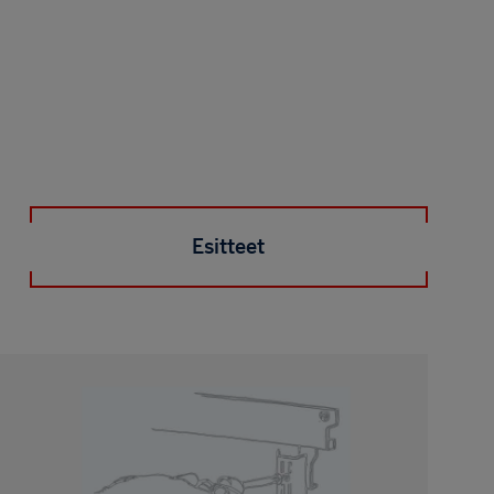
Esitteet