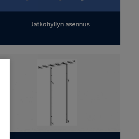
Jatkohyllyn asennus