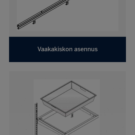
Vaakakiskon asennus