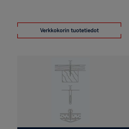
Verkkokorin tuotetiedot