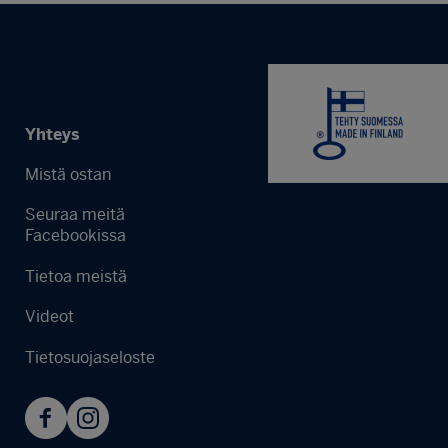
Yhteys
Mistä ostan
Seuraa meitä
Facebookissa
Tietoa meistä
Videot
Tietosuojaseloste