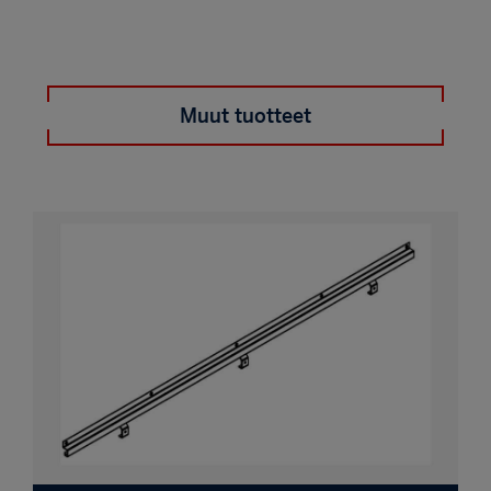
Muut tuotteet