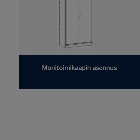
Monitoimikaapin asennus