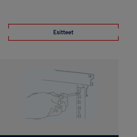
Esitteet