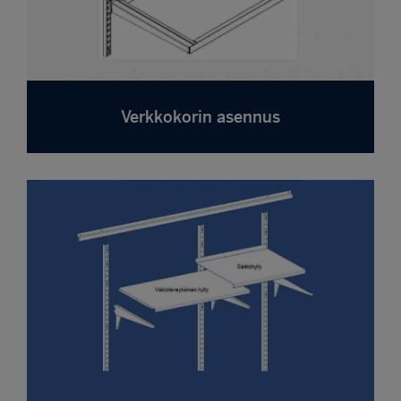
Verkkokorin asennus