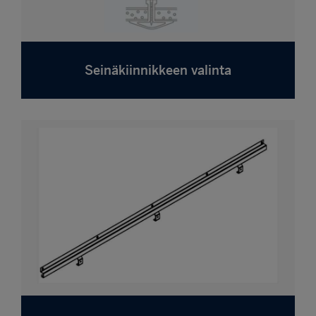
Seinäkiinnikkeen valinta