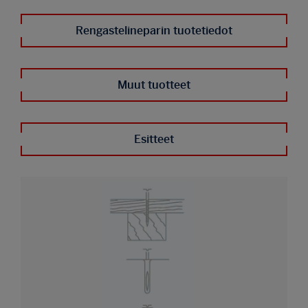
Rengastelineparin tuotetiedot
Muut tuotteet
Esitteet