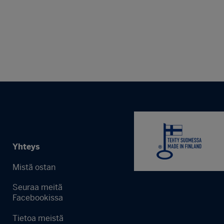
Yhteys
Mistä ostan
Seuraa meitä
Facebookissa
Tietoa meistä